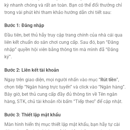
kỳ nhanh chóng và rất an toàn. Bạn có thể đổi thưởng chỉ
trong vài phút khi tham khảo hướng dẫn chi tiết sau:
Bước 1: Đăng nhập
Đầu tiên, bet thủ hãy truy cập trang chính của nhà cái qua
liên kết chuẩn do sân chơi cung cấp. Sau đó, bạn “Đăng
nhập” quyền hội viên bằng thông tin mà mình đã “Đăng
ký”.
Bước 2: Liên kết tài khoản
Ngay trên giao diện, mọi người nhấn vào mục “
Rút tiền
”,
chọn tiếp “Ngân hàng trực tuyến” và click vào “Ngân hàng”.
Bây giờ, bet thủ cung cấp đầy đủ thông tin về Tên ngân
hàng, STK, chủ tài khoản rồi bấm “Tiếp theo” để cập nhật.
Bước 3: Thiết lập mật khẩu
Màn hình hiển thị mục thiết lập mật khẩu, bạn hãy tự cài