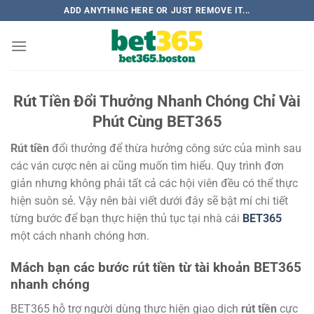
Chuyển
ADD ANYTHING HERE OR JUST REMOVE IT...
đến
nội
dung
Rút Tiền Đổi Thưởng Nhanh Chóng Chỉ Vài
Phút Cùng BET365
Rút tiền
đổi thưởng để thừa hưởng công sức của mình sau
các ván cược nên ai cũng muốn tìm hiểu. Quy trình đơn
giản nhưng không phải tất cả các hội viên đều có thể thực
hiện suôn sẻ. Vậy nên bài viết dưới đây sẽ bật mí chi tiết
từng bước để bạn thực hiện thủ tục tại nhà cái
BET365
một cách nhanh chóng hơn.
Mách bạn các bước rút tiền từ tài khoản BET365
nhanh chóng
BET365 hỗ trợ người dùng thực hiện giao dịch
rút tiền
cực